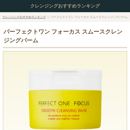
クレンジングおすすめランキング
クレンジングおすすめランキング
＞
パーフェクトワン フォーカス スムースクレンジングバーム
パーフェクトワン フォーカス スムースクレン
ジングバーム