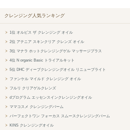
クレンジング人気ランキング
1位 オルビス ザ クレンジング オイル
2位 アテニア スキンクリア クレンズ オイル
3位 マナラ ホットクレンジングゲル マッサージプラス
4位 N organic Basic トライアルキット
5位 DHC ディープクレンジングオイル リニューブライト
ファンケル マイルド クレンジング オイル
フルリ クリアゲルクレンズ
dプログラム エッセンスインクレンジングオイル
ママコスメ クレンジングバーム
パーフェクトワン フォーカス スムースクレンジングバーム
KINS クレンジングオイル