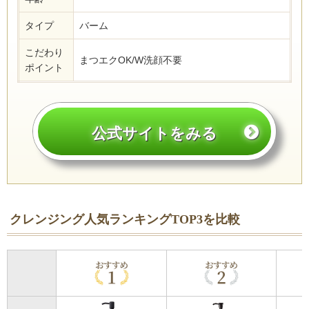
タイプ
バーム
こだわり
まつエクOK/W洗顔不要
ポイント
公式サイトをみる
クレンジング人気ランキングTOP3を比較