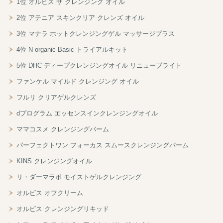
1位 オルビス ザ クレンジング オイル
2位 アテニア スキンクリア クレンズ オイル
3位 マナラ ホットクレンジングゲル マッサージプラス
4位 N organic Basic トライアルキット
5位 DHC ディープクレンジングオイル リニューブライト
ファンケル マイルド クレンジング オイル
フルリ クリアゲルクレンズ
dプログラム エッセンスインクレンジングオイル
ママコスメ クレンジングバーム
パーフェクトワン フォーカス スムースクレンジングバーム
KINS クレンジングオイル
リ・ダーマラボ モイストゲルクレンジング
オルビス オフクリーム
オルビス クレンジングリキッド