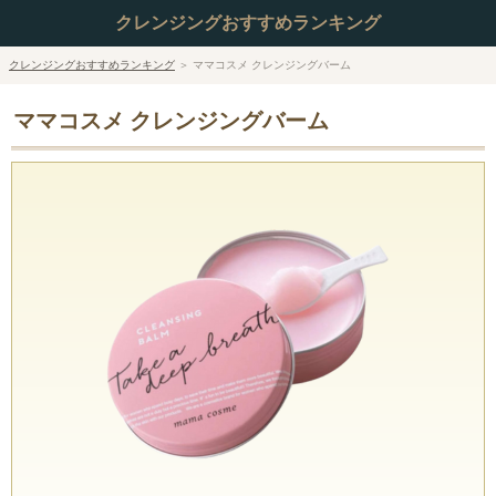
クレンジングおすすめランキング
クレンジングおすすめランキング
＞
ママコスメ クレンジングバーム
ママコスメ クレンジングバーム