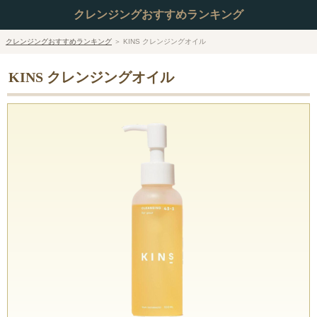
クレンジングおすすめランキング
クレンジングおすすめランキング
＞
KINS クレンジングオイル
KINS クレンジングオイル