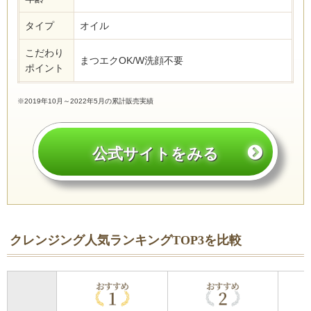
タイプ
オイル
こだわり
まつエクOK/W洗顔不要
ポイント
※2019年10月～2022年5月の累計販売実績
公式サイトをみる
クレンジング人気ランキングTOP3を比較