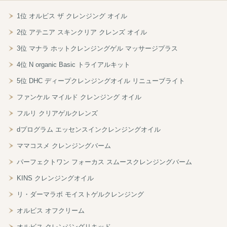
1位 オルビス ザ クレンジング オイル
2位 アテニア スキンクリア クレンズ オイル
3位 マナラ ホットクレンジングゲル マッサージプラス
4位 N organic Basic トライアルキット
5位 DHC ディープクレンジングオイル リニューブライト
ファンケル マイルド クレンジング オイル
フルリ クリアゲルクレンズ
dプログラム エッセンスインクレンジングオイル
ママコスメ クレンジングバーム
パーフェクトワン フォーカス スムースクレンジングバーム
KINS クレンジングオイル
リ・ダーマラボ モイストゲルクレンジング
オルビス オフクリーム
オルビス クレンジングリキッド